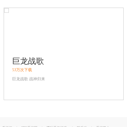
巨龙战歌
53万次下载
巨龙战歌 战神归来