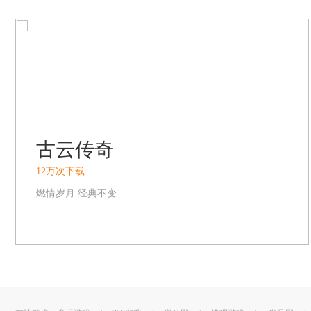
古云传奇
12万次下载
燃情岁月 经典不变