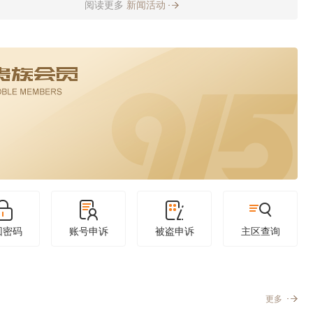
阅读更多
新闻活动
回密码
账号申诉
被盗申诉
主区查询
更多