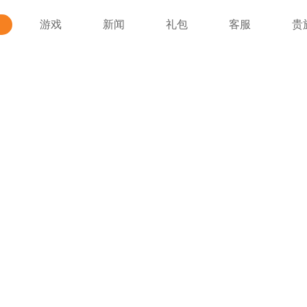
游戏
新闻
礼包
客服
贵