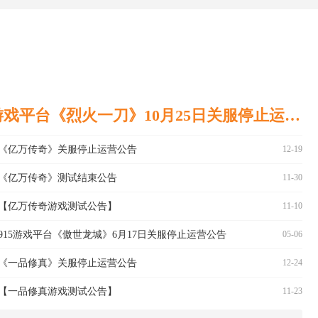
915游戏平台《烈火一刀》10月25日关服停止运营公告
《亿万传奇》关服停止运营公告
12-19
《亿万传奇》测试结束公告
11-30
【亿万传奇游戏测试公告】
11-10
915游戏平台《傲世龙城》6月17日关服停止运营公告
05-06
《一品修真》关服停止运营公告
12-24
【一品修真游戏测试公告】
11-23