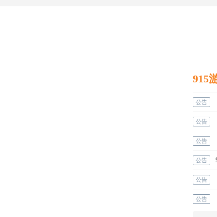
公告
公告
公告
公告
公告
公告