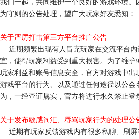
我们一起，共同维护一个良好的游戏环境。
为守则的公告处理，望广大玩家好友悉知：
关于严厉打击第三方平台推广公告
近期频繁出现有人冒充玩家在交流平台内
宜，使得玩家利益受到重大损害。为了维护9
玩家利益和账号信息安全，官方对游戏中出
游戏平台的行为、以及通过任何途径以公会
为，一经查证属实，官方将进行永久禁止登
关于发布敏感词汇、辱骂玩家行为的处理公
近期有玩家反馈游戏内有很多私聊、刷屏