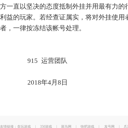
方一直以坚决的态度抵制外挂并用最有力的
利益的玩家。若经查证属实，将对外挂使用者
者，一律按冻结该帐号处理。
915 运营团队
2018年4月8日
友情链接：
贪玩游戏
|
350游戏
|
斑马网
|
快吧游戏
|
发号网
|
爪