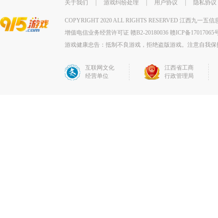
关于我们
|
游戏纠纷处理
|
用户协议
|
隐私协议
COPYRIGHT 2020 ALL RIGHTS RESERVE
增值电信业务经营许可证 赣B2-20180036
赣ICP备17017065号
游戏健康忠告：抵制不良游戏，拒绝盗版游戏。注意自我保
互联网文化
江西省工商
经营单位
行政管理局