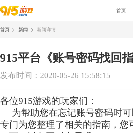
首页
首页
新闻
新闻详情
915平台《账号密码找回
发布时间：2020-05-26 15:58:15
各位915游戏的玩家们：
为帮助您在忘记账号密码时可
专门为您整理了相关的指南，您