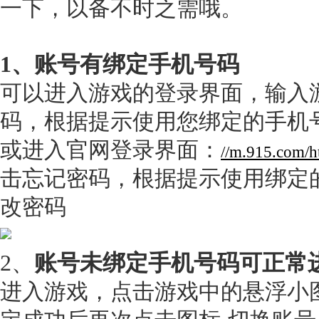
一下，以备不时之需哦。
1、账号有绑定手机号码
可以进入游戏的登录界面，输入
码，根据提示使用您绑定的手机
或进入官网登录界面：
//m.915.com/h
击忘记密码，根据提示使用绑定
改密码
2、
账号未绑定手机号码可正常
进入游戏，点击游戏中的悬浮小