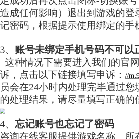
定成功后再次点击图标-切换账
造成任何影响）退出到游戏的登
记密码，根据提示使用绑定的手
3、
账号未绑定手机号码不可以
这种情况下需要进入我们的官
诉，点击以下链接填写申诉：
//m.
员会在24小时内处理完毕通过您
的处理结果，请尽量填写正确的
4、
忘记账号也忘记了密码
咨询在线客服提供游戏名称、所